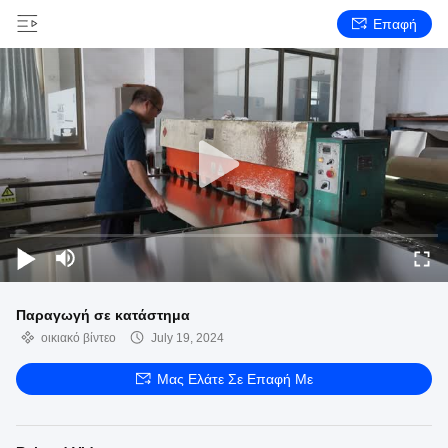
Επαφή
Παραγωγή σε κατάστημα
οικιακό βίντεο
July 19, 2024
Μας Ελάτε Σε Επαφή Με