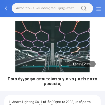
Feb 20, 2024
Ποια έγγραφα απαιτούνται για να μπείτε στο
μουσείο;
Η Anova Lighting Co., Ltd ιδρύθηκε το 2003, με έδρα το